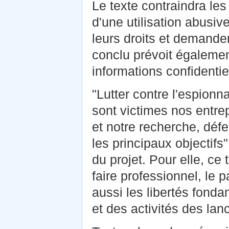
Le texte contraindra le
d'une utilisation abusiv
leurs droits et demander
conclu prévoit égalemen
informations confidentie
"Lutter contre l'espionn
sont victimes nos entre
et notre recherche, défe
les principaux objectif
du projet. Pour elle, ce t
faire professionnel, le 
aussi les libertés fonda
et des activités des lanc