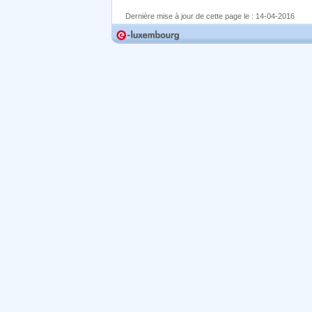
Dernière mise à jour de cette page le :
14-04-2016