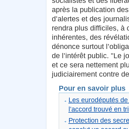
socialistes et des libé
après la publication de
d’alertes et des journal
rendra plus difficiles, à
inhérentes, des révélatio
dénonce surtout l’obliga
de l’intérêt public. "Le 
et ce sera nettement plu
judiciairement contre de
Pour en savoir plus
Les eurodéputés de 
l’accord trouvé en tri
Protection des secre