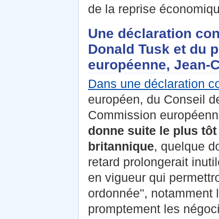
de la reprise économiqu
Une déclaration con
Donald Tusk et du 
européenne, Jean-C
Dans une déclaration co
européen, du Conseil de
Commission européenn
donne suite le plus tôt
britannique
, quelque d
retard prolongerait inuti
en vigueur qui permettro
ordonnée", notamment l’
promptement les négoci