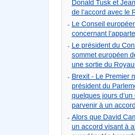
Donald Tusk et Jean
de l’accord avec le 
Le Conseil européen
concernant l’appar
Le président du Con
sommet européen des 
une sortie du Royau
Brexit - Le Premier 
président du Parleme
quelques jours d’un 
parvenir à un accor
Alors que David Cam
un accord visant à a