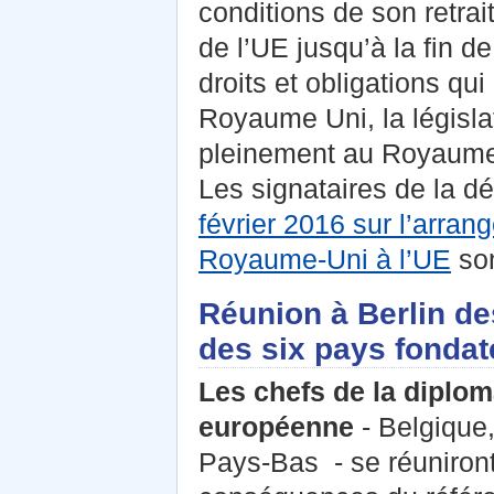
conditions de son retra
de l’UE jusqu’à la fin 
droits et obligations qui 
Royaume Uni, la législa
pleinement au Royaume 
Les signataires de la d
février 2016 sur l’arra
Royaume-Uni à l’UE
son
Réunion à Berlin de
des six pays fondat
Les chefs de la diplom
européenne
- Belgique,
Pays-Bas - se réuniront