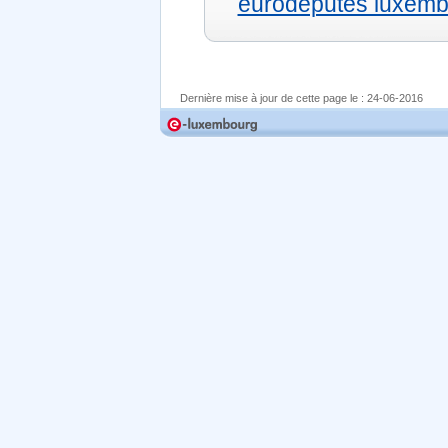
eurodéputés luxembo
Dernière mise à jour de cette page le :
24-06-2016