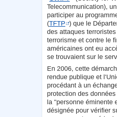
Telecommunication), une
participer au programme
(
TFTP
) que le Départe
des attaques terroristes
terrorisme et contre le 
américaines ont eu acc
se trouvaient sur le se
En 2006, cette démarch
rendue publique et l'Un
procédant à un échange 
protection des données
la "personne éminente e
désignée pour vérifier s