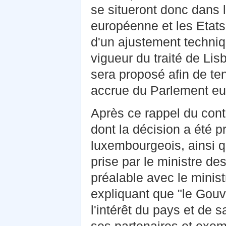
se situeront donc dans la
européenne et les Etats
d'un ajustement techniq
vigueur du traité de L
sera proposé afin de teni
accrue du Parlement eu
Après ce rappel du cont
dont la décision a été 
luxembourgeois, ainsi qu
prise par le ministre de
préalable avec le minist
expliquant que "le Gouv
l'intérêt du pays et de 