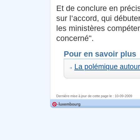
Et de conclure en préci
sur l’accord, qui débute
les ministères compéten
concerné".
Pour en savoir plus
La polémique autou
Dernière mise à jour de cette page le :
10-09-2009