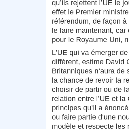
qu’ils rejettent l’UE le 
effet le Premier ministre
référendum, de façon à d
le faire maintenant, car
pour le Royaume-Uni, n
L’UE qui va émerger de 
différent, estime David 
Britanniques n’aura de 
la chance de revoir la r
choisir de partir ou de 
relation entre l’UE et l
principes qu’il a énoncé
ou faire partie d'une no
modèle et respecte les 