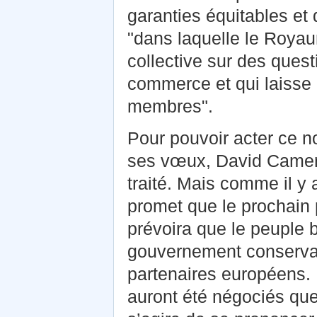
garanties équitables et 
"dans laquelle le Royau
collective sur des questi
commerce et qui laisse
membres".
Pour pouvoir acter ce no
ses vœux, David Camer
traité. Mais comme il y 
promet que le prochain
prévoira que le peuple 
gouvernement conservat
partenaires européens. 
auront été négociés que