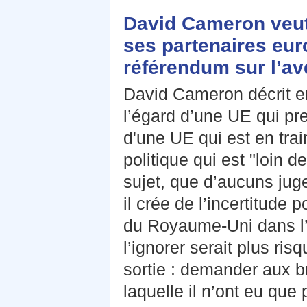
David Cameron veut
ses partenaires eur
référendum sur l’av
David Cameron décrit en
l’égard d’une UE qui pre
d'une UE qui est en trai
politique qui est "loin
sujet, que d’aucuns jug
il crée de l’incertitude 
du Royaume-Uni dans l’
l’ignorer serait plus ri
sortie : demander aux b
laquelle il n’ont eu que