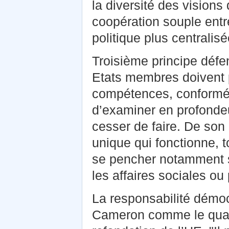
la diversité des visions 
coopération souple entr
politique plus centralisé
Troisième principe défen
Etats membres doivent p
compétences, conforméme
d’examiner en profondeur
cesser de faire. De son
unique qui fonctionne, t
se pencher notamment 
les affaires sociales ou
La responsabilité démoc
Cameron comme le quatri