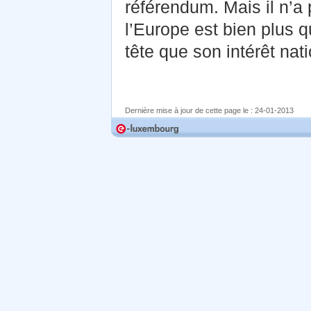
référendum. Mais il n’a
l’Europe est bien plus 
tête que son intérêt nati
Dernière mise à jour de cette page le :
24-01-2013