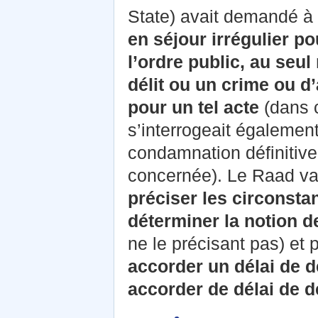
State) avait demandé 
en séjour irrégulier 
l’ordre public, au seu
délit ou un crime ou d
pour un tel acte
(dans 
s’interrogeait également 
condamnation définitive
concernée). Le Raad va
préciser les circonsta
déterminer la notion d
ne le précisant pas) et
accorder un délai de d
accorder de délai de d