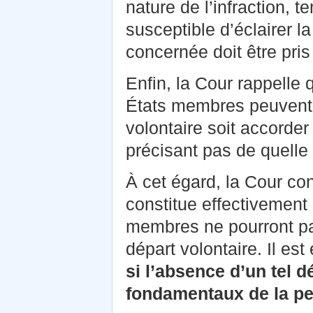
nature de l’infraction, 
susceptible d’éclairer 
concernée doit être pri
Enfin, la Cour rappelle 
États membres peuvent s
volontaire soit accorder 
précisant pas de quelle 
À cet égard, la Cour con
constitue effectivement 
membres ne pourront pa
départ volontaire. Il es
si l’absence d’un tel d
fondamentaux de la p