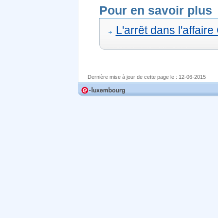
Pour en savoir plus
L'arrêt dans l'affair
Dernière mise à jour de cette page le :
12-06-2015