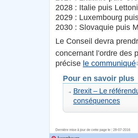
2028 : Italie puis Letton
2029 : Luxembourg pui
2030 : Slovaquie puis M
Le Conseil devra prend
concernant l'ordre des p
précise
le communiqué
Pour en savoir plus
Brexit – Le référendu
conséquences
Dernière mise à jour de cette page le :
28-07-2016