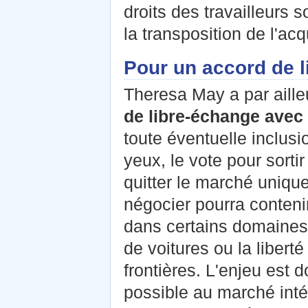
droits des travailleurs 
la transposition de l'ac
Pour un accord de 
Theresa May a par aille
de libre-échange avec
toute éventuelle inclusi
yeux, le vote pour sortir
quitter le marché unique
négocier pourra conteni
dans certains domaines"
de voitures ou la libert
frontières. L'enjeu est 
possible au marché intér