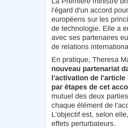
La Première ministre br
l'égard d'un accord pou
européens sur les princi
de technologie. Elle a 
avec ses partenaires eu
de relations internationa
En pratique, Theresa M
nouveau partenariat da
l'activation de l'article
par étapes de cet acc
mutuel des deux parties
chaque élément de l'acco
L'objectif est, selon ell
effets perturbateurs.