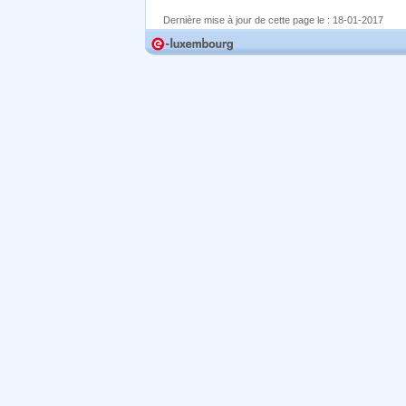
Dernière mise à jour de cette page le :
18-01-2017