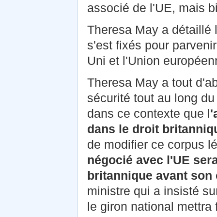
associé de l'UE, mais b
Theresa May a détaillé
s'est fixés pour parven
Uni et l'Union européen
Theresa May a tout d'abo
sécurité tout au long d
dans ce contexte que l
'
dans le droit britanniq
de modifier ce corpus lég
négocié avec l'UE sera
britannique avant son 
ministre qui a insisté su
le giron national mettra