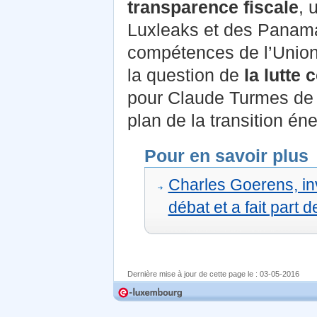
transparence fiscale
, 
Luxleaks et des Panama
compétences de l’Union 
la question de
la lutte
pour Claude Turmes de 
plan de la transition én
Pour en savoir plus
Charles Goerens, inv
débat et a fait part 
Dernière mise à jour de cette page le :
03-05-2016