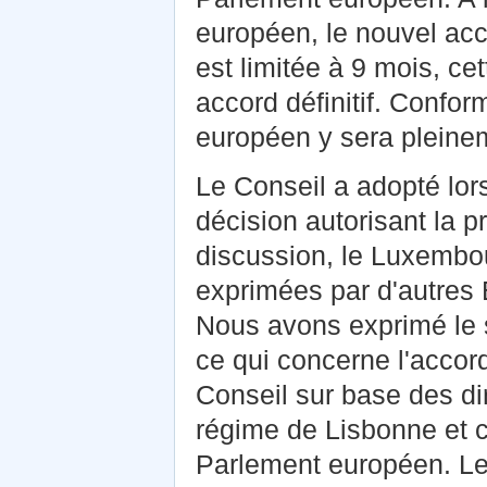
européen, le nouvel acc
est limitée à 9 mois, ce
accord définitif. Confo
européen y sera pleine
Le Conseil a adopté lo
décision autorisant la p
discussion, le Luxembou
exprimées par d'autres 
Nous avons exprimé le s
ce qui concerne l'accord
Conseil sur base des di
régime de Lisbonne et c
Parlement européen. L