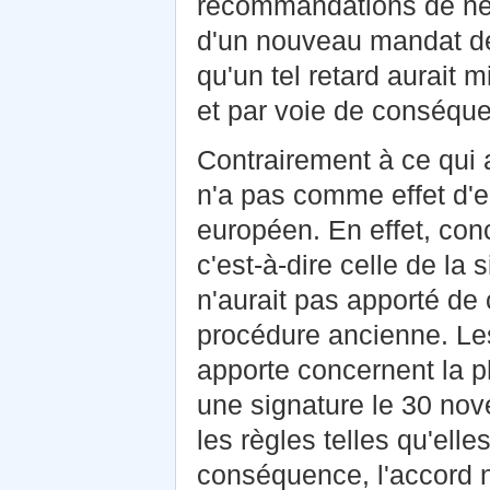
recommandations de nég
d'un nouveau mandat de 
qu'un tel retard aurait 
et par voie de conséquen
Contrairement à ce qui a 
n'a pas comme effet d'
européen. En effet, con
c'est-à-dire celle de la 
n'aurait pas apporté de
procédure ancienne. Les
apporte concernent la p
une signature le 30 nov
les règles telles qu'ell
conséquence, l'accord n