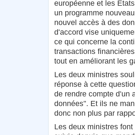
européenne et les Etats
un programme nouveau, 
nouvel accès à des donn
d'accord vise uniquemen
ce qui concerne la con
transactions financières 
tout en améliorant les g
Les deux ministres soul
réponse à cette question
de rendre compte d'un a
données". Et ils ne man
donc non plus par rappo
Les deux ministres font 