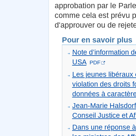
approbation par le Par
comme cela est prévu par
d'approuver ou de rejete
Pour en savoir plus
Note d’information d
USA
PDF
Les jeunes libéraux
violation des droits
données à caractère
Jean-Marie Halsdorf
Conseil Justice et Af
Dans une réponse à 