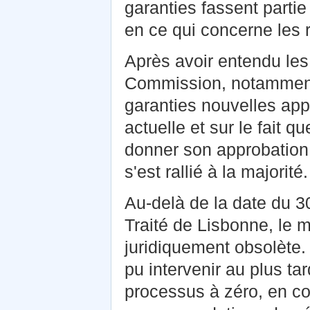
garanties fassent parti
en ce qui concerne les 
Après avoir entendu les
Commission, notamment s
garanties nouvelles appo
actuelle et sur le fait 
donner son approbation
s'est rallié à la majorité.
Au-delà de la date du 3
Traité de Lisbonne, le 
juridiquement obsolète. 
pu intervenir au plus tar
processus à zéro, en c