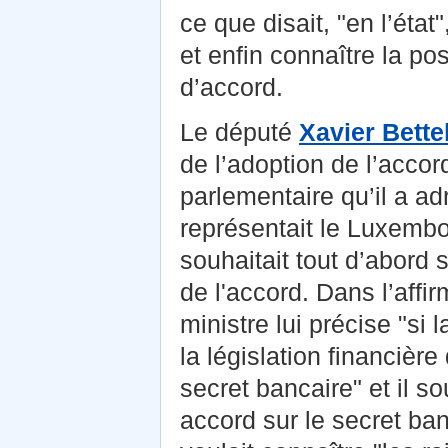
ce que disait, "en l’état
et enfin connaître la po
d’accord.
Le député
Xavier Bette
de l’adoption de l’acco
parlementaire qu’il a ad
représentait le Luxembo
souhaitait tout d’abord 
de l'accord. Dans l’affi
ministre lui précise "si
la législation financiè
secret bancaire" et il so
accord sur le secret ba