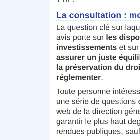
La consultation : m
La question clé sur laqu
avis porte sur
les dispo
investissements
et sur
assurer un juste équili
la préservation du dro
réglementer
.
Toute personne intéressé
une série de questions 
web de la direction gé
garantir le plus haut de
rendues publiques, sauf