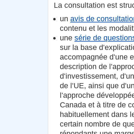
La consultation est str
un
avis de consultatio
contenu et les modalit
une
série de question
sur la base d'explica
accompagnée d'une exp
description de l'appr
d'investissement, d'un
de l'UE, ainsi que d'
l'approche développée
Canada et à titre de c
habituellement dans l
certain nombre de que
répondants une marge 