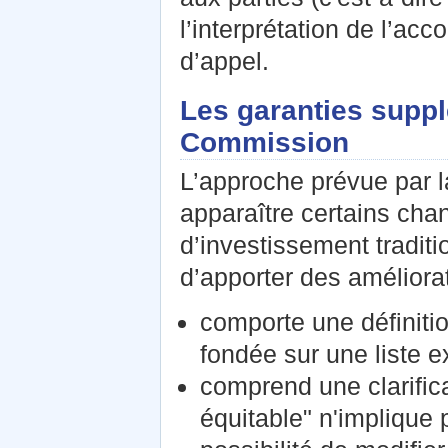
l’interprétation de l’ac
d’appel.
Les garanties supp
Commission
L’approche prévue par l
apparaître certains cha
d’investissement tradit
d’apporter des améliorati
comporte une définition
fondée sur une liste 
comprend une clarifica
équitable" n'implique 