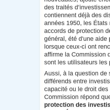
des traités d’investiss
contiennent déjà des dis
années 1950, les États
accords de protection d
général, été d'une aide 
lorsque ceux‑ci ont ren
affirme la Commission q
sont les utilisateurs le
Aussi, à la question de
différends entre investi
capacité ou le droit de
Commission répond que
protection des invest