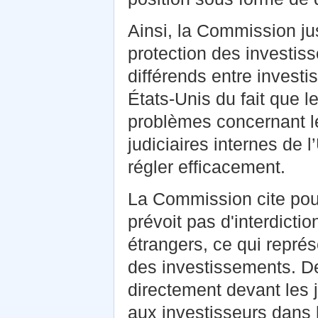
Ainsi, la Commission jus
protection des investi
différends entre investi
États‑Unis du fait que l
problèmes concernant l
judiciaires internes de
régler efficacement.
La Commission cite pour
prévoit pas d'interdictio
étrangers, ce qui repré
des investissements. De
directement devant les j
aux investisseurs dans 