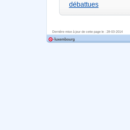
débattues
Dernière mise à jour de cette page le :
28-03-2014