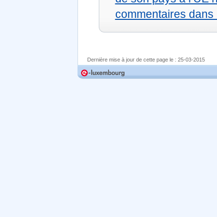
commentaires dans
Dernière mise à jour de cette page le :
25-03-2015