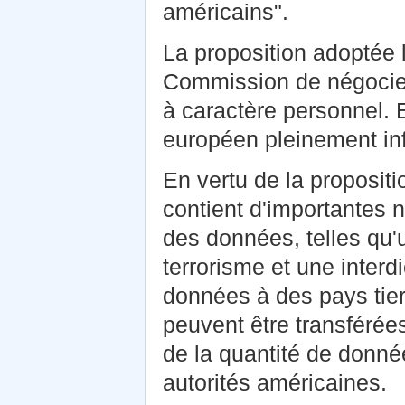
américains".
La proposition adoptée
Commission de négocier
à caractère personnel. E
européen pleinement inf
En vertu de la proposit
contient d'importantes 
des données, telles qu'un
terrorisme et une inter
données à des pays tier
peuvent être transférées)
de la quantité de donné
autorités américaines.