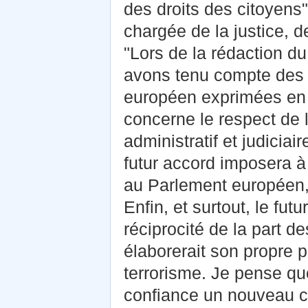
des droits des citoyens
chargée de la justice, d
"Lors de la rédaction d
avons tenu compte des 
européen exprimées en 
concerne le respect de l
administratif et judiciair
futur accord imposera à
au Parlement européen, 
Enfin, et surtout, le fu
réciprocité de la part 
élaborerait son propre
terrorisme. Je pense qu
confiance un nouveau c