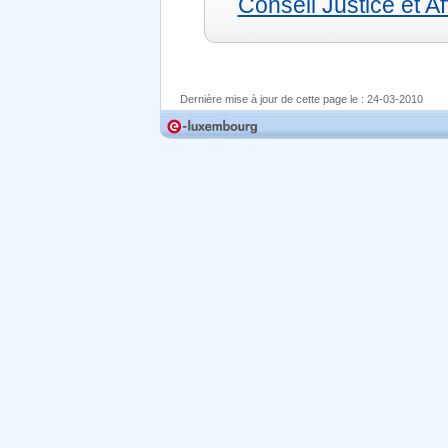
Conseil Justice et Af
Dernière mise à jour de cette page le :
24-03-2010