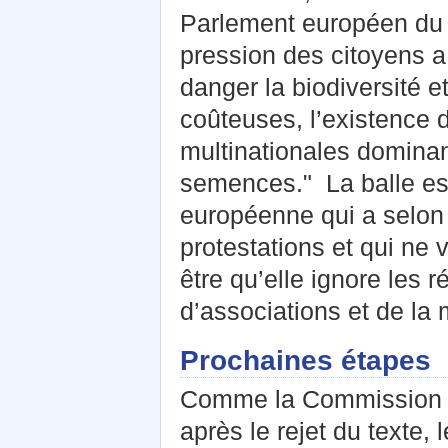
Parlement européen du 
pression des citoyens a 
danger la biodiversité et
coûteuses, l’existence 
multinationales domina
semences." La balle es
européenne qui a selon l
protestations et qui ne 
être qu’elle ignore les r
d’associations et de la
Prochaines étapes
Comme la Commission eu
après le rejet du texte, 