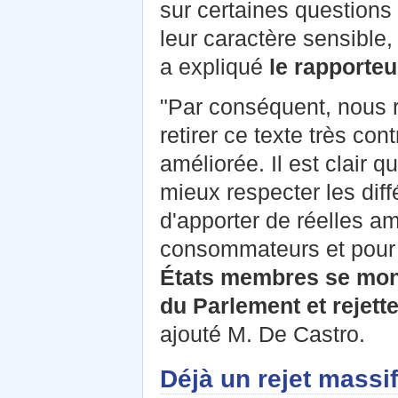
sur certaines questions
leur caractère sensible, 
a expliqué
le rapporteu
"Par conséquent, nous r
retirer ce texte très co
améliorée. Il est clair qu
mieux respecter les dif
d'apporter de réelles am
consommateurs et pour
États membres se montr
du Parlement et rejette
ajouté M. De Castro.
Déjà un rejet m