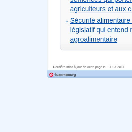
agriculteurs et aux
Sécurité alimentaire
législatif qui entend 
agroalimentaire
Dernière mise à jour de cette page le :
11-03-2014