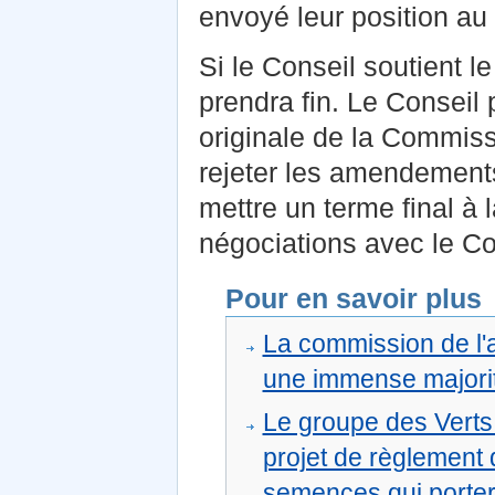
envoyé leur position au
Si le Conseil soutient le
prendra fin. Le Conseil 
originale de la Commiss
rejeter les amendements
mettre un terme final à l
négociations avec le Co
Pour en savoir plus
La commission de l'
une immense majorit
Le groupe des Verts
projet de règlement
semences qui porterai