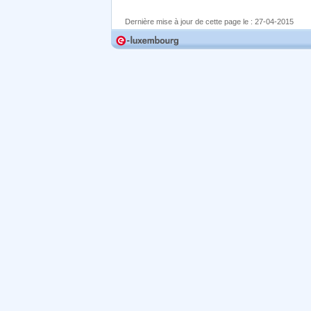
Dernière mise à jour de cette page le :
27-04-2015