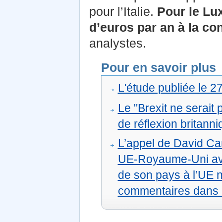
pour l’Italie.
Pour le Lux
d’euros par an à la co
analystes.
Pour en savoir plus
L'étude publiée le 2
Le "Brexit ne serait
de réflexion britann
L’appel de David Ca
UE-Royaume-Uni ava
de son pays à l’UE 
commentaires dans