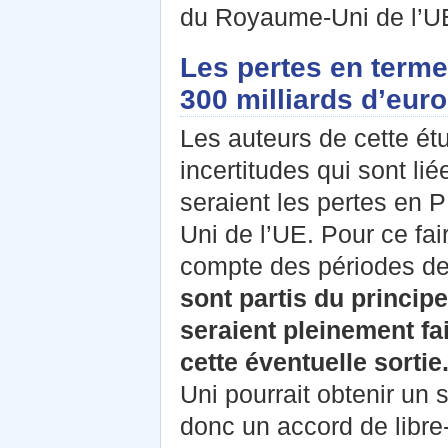
du Royaume-Uni de l’U
Les pertes en terme
300 milliards d’eur
Les auteurs de cette ét
incertitudes qui sont lié
seraient les pertes en 
Uni de l’UE. Pour ce fai
compte des périodes de t
sont partis du principe
seraient pleinement fai
cette éventuelle sortie
Uni pourrait obtenir un s
donc un accord de libre