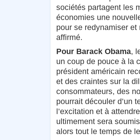
sociétés partagent les
économies une nouvelle 
pour se redynamiser et r
affirmé.
Pour Barack Obama
, 
un coup de pouce à la c
président américain rec
et des craintes sur la d
consommateurs, des no
pourrait découler d’un t
l’excitation et à attendr
ultimement sera soumise
alors tout le temps de le 