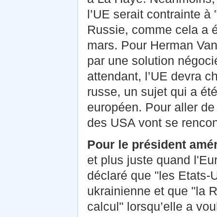
l’UE serait contrainte à 
Russie, comme cela a 
mars. Pour Herman Van 
par une solution négocié
attendant, l’UE devra c
russe, un sujet qui a été
européen. Pour aller de 
des USA vont se rencon
Pour le président amé
et plus juste quand l'Eur
déclaré que "les Etats-U
ukrainienne et que "la 
calcul" lorsqu’elle a vo