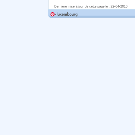
Dernière mise à jour de cette page le :
22-04-2010