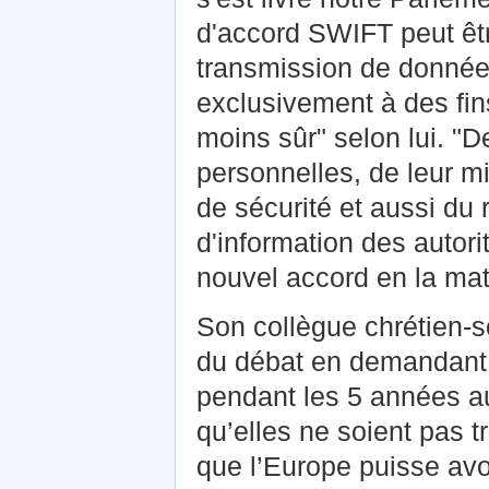
d'accord SWIFT peut être
transmission de données
exclusivement à des fins
moins sûr" selon lui. "D
personnelles, de leur mi
de sécurité et aussi du 
d'information des autor
nouvel accord en la mat
Son collègue chrétien-s
du débat en demandant 
pendant les 5 années au
qu’elles ne soient pas t
que l’Europe puisse avo