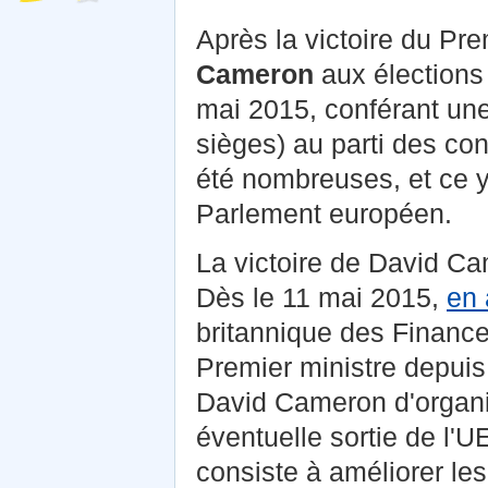
Après la victoire du Pre
Cameron
aux élections 
mai 2015, conférant une
sièges) au parti des con
été nombreuses, et ce 
Parlement européen.
La victoire de David Cam
Dès le 11 mai 2015,
en 
britannique des Finance
Premier ministre depuis
David Cameron d'organi
éventuelle sortie de l'U
consiste à améliorer les