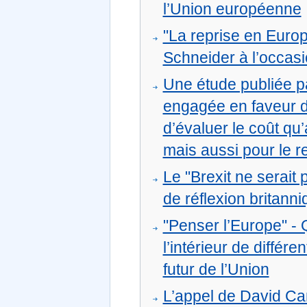
l’Union européenne
"La reprise en Europe
Schneider à l’occasi
Une étude publiée p
engagée en faveur d
d’évaluer le coût qu
mais aussi pour le r
Le "Brexit ne serait
de réflexion britann
"Penser l’Europe" - 
l’intérieur de différ
futur de l’Union
L’appel de David Ca