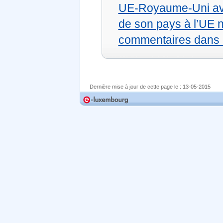
UE-Royaume-Uni ava
de son pays à l’UE 
commentaires dans
Dernière mise à jour de cette page le :
13-05-2015