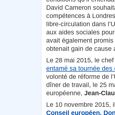
David Cameron souhaita
compétences à Londres e
libre-circulation dans l
aux aides sociales pou
avait également promis d
obtenait gain de cause 
Le 28 mai 2015, le chef
entamé sa tournée des 
volonté de réforme de l
dîner de travail, le 25 
européenne,
Jean-Clau
Le 10 novembre 2015, i
Conseil européen, Don