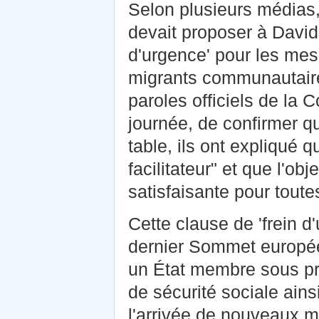
Selon plusieurs médias
devait proposer à Davi
d'urgence' pour les mesu
migrants communautaires
paroles officiels de la 
journée, de confirmer qu
table, ils ont expliqué qu
facilitateur" et que l'obj
satisfaisante pour toutes
Cette clause de 'frein d
dernier Sommet europée
un État membre sous pre
de sécurité sociale ains
l'arrivée de nouveaux mi