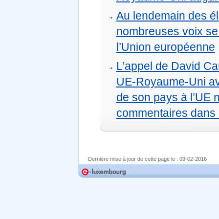
Au lendemain des él
nombreuses voix se 
l’Union européenne
L’appel de David Ca
UE-Royaume-Uni ava
de son pays à l’UE 
commentaires dans
Dernière mise à jour de cette page le :
09-02-2016