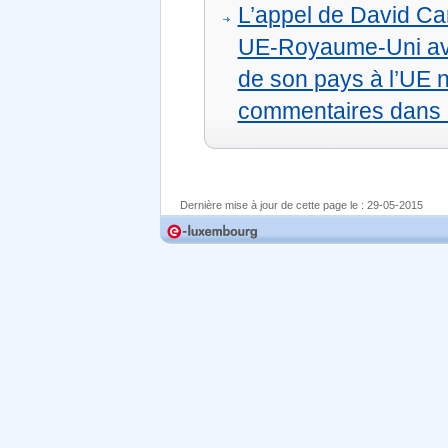
L’appel de David Ca
UE-Royaume-Uni ava
de son pays à l’UE 
commentaires dans
Dernière mise à jour de cette page le :
29-05-2015