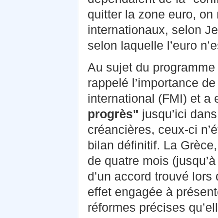
quitter la zone euro, on 
internationaux, selon Je
selon laquelle l’euro n’e
Au sujet du programme 
rappelé l’importance de
international (FMI) et a
progrès"
jusqu’ici dans
créancières, ceux-ci n’é
bilan définitif. La Grèc
de quatre mois (jusqu’à 
d’un accord trouvé lors
effet engagée à présente
réformes précises qu’el