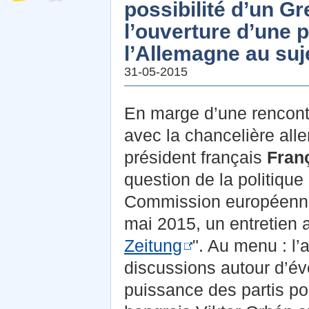
possibilité d’un Gr
l’ouverture d’une 
l’Allemagne au suj
31-05-2015
En marge d’une rencontr
avec la chancelière al
président français
Fran
question de la politique
Commission européen
mai 2015, un entretien 
Zeitung
". Au menu : l’
discussions autour d’éve
puissance des partis po